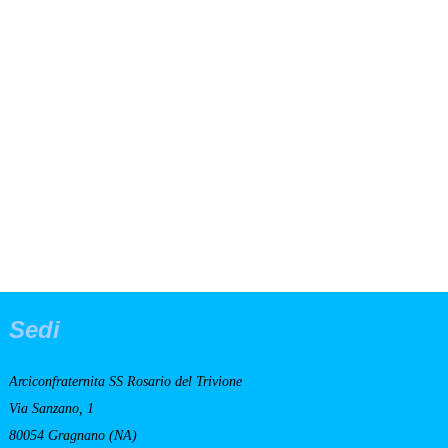
Sedi
Arciconfraternita SS Rosario del Trivione
Via Sanzano, 1
80054 Gragnano (NA)