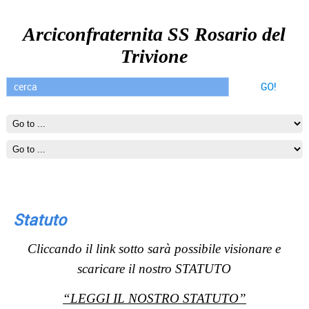
Arciconfraternita SS Rosario del
Trivione
Statuto
Cliccando il link sotto sarà possibile visionare e
scaricare il nostro STATUTO
“LEGGI IL NOSTRO STATUTO”